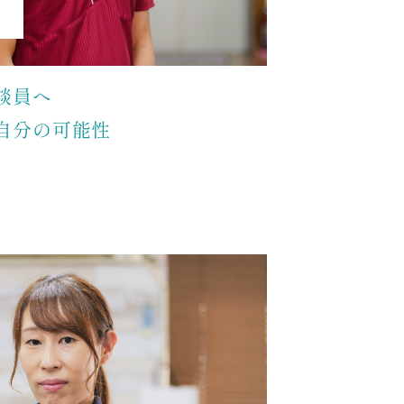
談員へ
自分の可能性