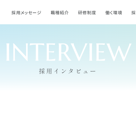
採用メッセージ
職種紹介
研修制度
働く環境
採
採用インタビュー