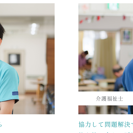
介護福祉士
ら
協力して問題解決