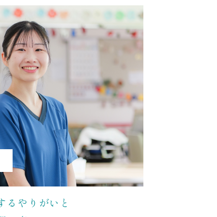
するやりがいと