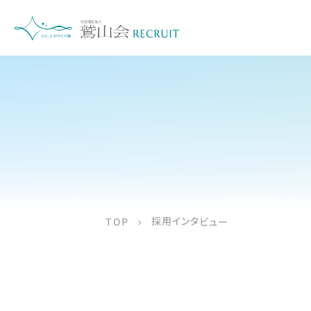
採用インタビュー
TOP