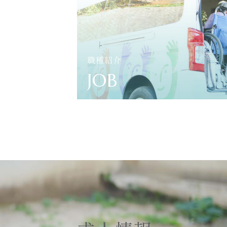
職種紹介
JOB