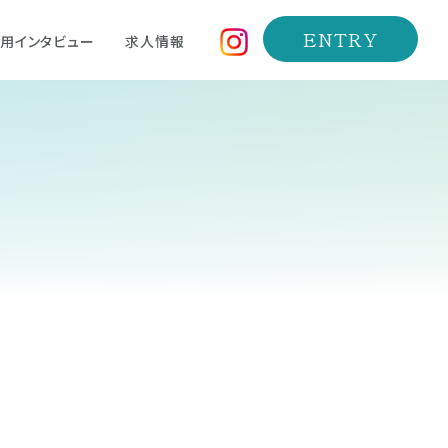
ENTRY
用インタビュー
求人情報