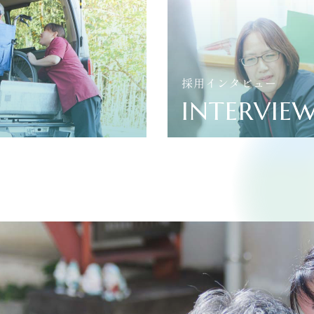
採用インタビュー
INTERVIE