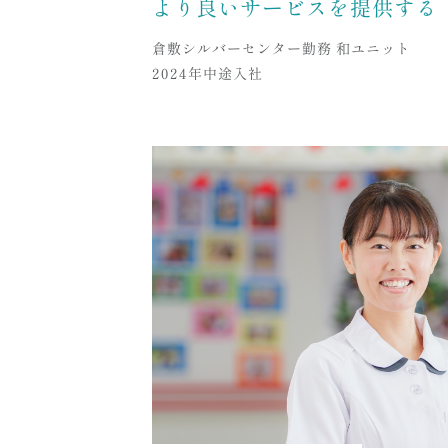
より良いサービスを提供する
倉敷シルバーセンター勤務 和ユニット
2024年中途入社