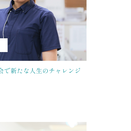
会で新たな人生のチャレンジ