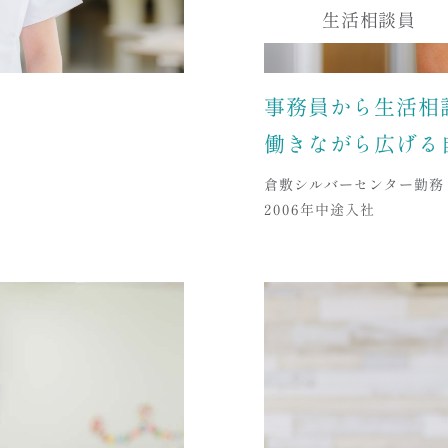
生活相談員
事務員から生活相
働きながら広げる
倉敷シルバーセンター勤務
2006年中途入社