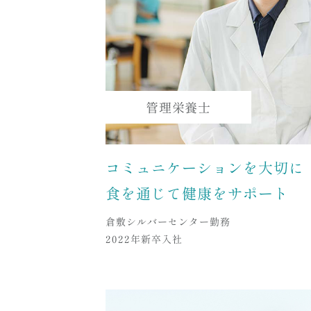
管理栄養士
コミュニケーションを大切に
食を通じて健康をサポート
倉敷シルバーセンター勤務
2022年新卒入社