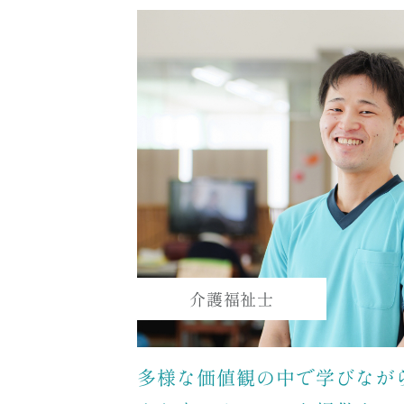
介護福祉士
多様な価値観の中で学びなが