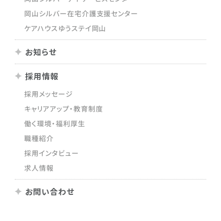
岡山シルバー在宅介護支援センター
ケアハウスゆうステイ岡山
お知らせ
採用情報
採用メッセージ
キャリアアップ・教育制度
働く環境・福利厚生
職種紹介
採用インタビュー
求人情報
お問い合わせ