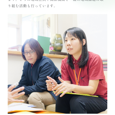
り組む活動も行っています。