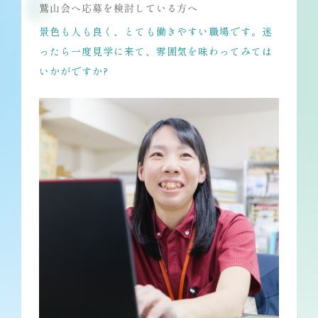
鷲山会へ応募を検討している方へ
景色も人も良く、とても働きやすい職場です。迷
ったら一度見学に来て、雰囲気を味わってみては
いかがですか?