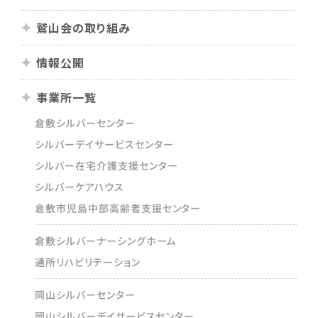
鷲山会の取り組み
情報公開
事業所一覧
倉敷シルバーセンター
シルバーデイサービスセンター
シルバー在宅介護支援センター
シルバーケアハウス
倉敷市児島中部高齢者支援センター
倉敷シルバーナーシングホーム
通所リハビリテーション
岡山シルバーセンター
岡山シルバーデイサービスセンター