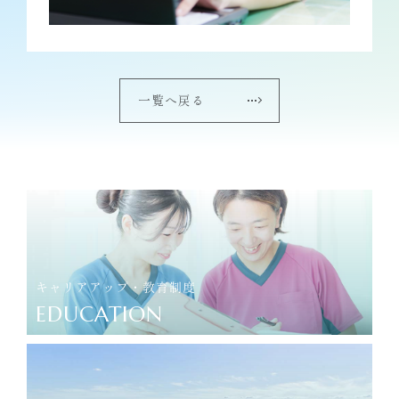
一覧へ戻る
キャリアアップ・教育制度
EDUCATION