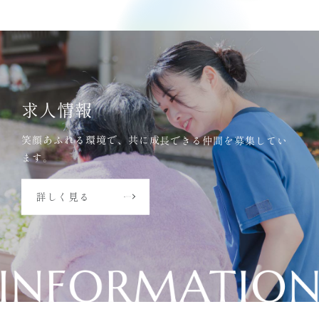
求人情報
笑顔あふれる環境で、共に成長できる仲間を募集してい
ます。
詳しく見る