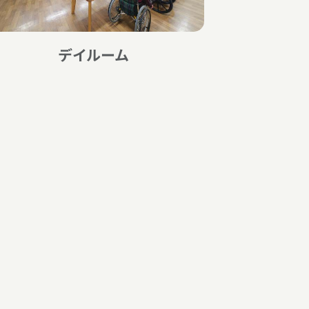
デイルーム