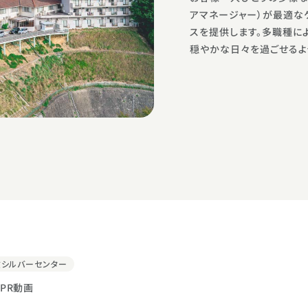
アマネージャー）が最適な
スを提供します。多職種に
穏やかな日々を過ごせるよ
敷シルバーセンター
PR動画