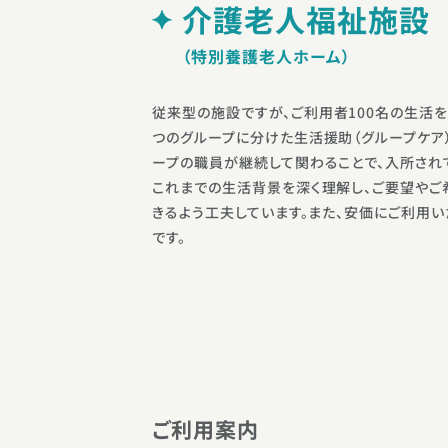
介護⽼⼈福祉施設
（特別養護⽼⼈ホーム）
従来型の施設ですが、ご利用者100名の生活を
つのグループに分けた生活援助（グループケア
ープの職員が継続して関わることで、入所され
これまでの生活背景を深く理解し、ご要望やご
きるよう工夫しています。また、安価にご利用
です。
ご利用案内