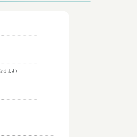
なります）