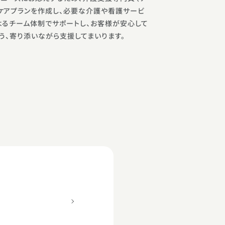
ケアプランを作成し、必要な介護や看護サービ
よるチーム体制でサポートし、お客様が安心して
う、寄り添いながら支援してまいります。