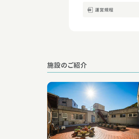
運営規程
施設のご紹介