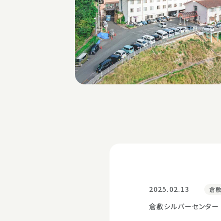
2025.02.13
倉
倉敷シルバーセンター 