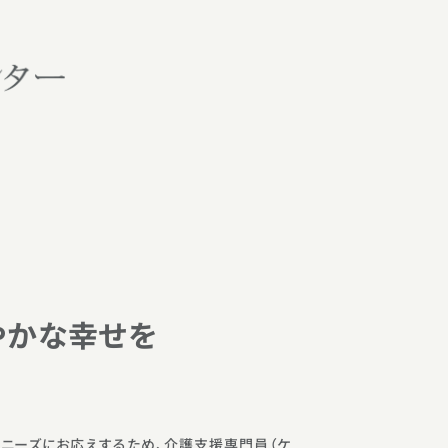
やかな幸せを
ニーズにお応えするため、介護支援専門員（ケ