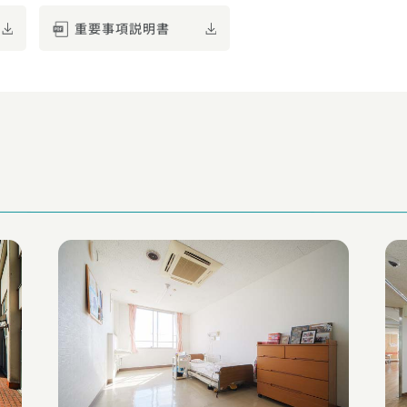
重要事項説明書