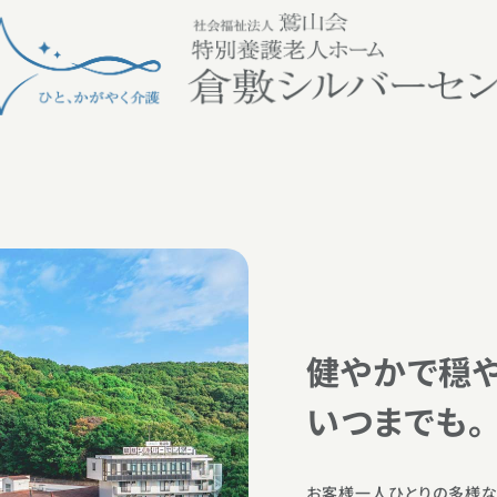
健やかで穏
いつまでも。
お客様一人ひとりの多様な