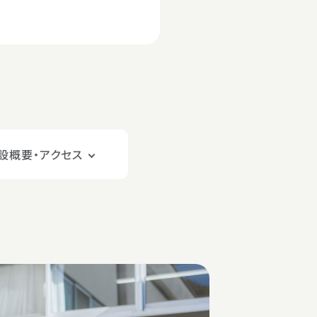
設概要・アクセス