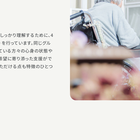
しっかり理解するために、4
）を行っています。同じグル
ている方々の心身の状態や
希望に寄り添った支援がで
いただける点も特徴のひとつ