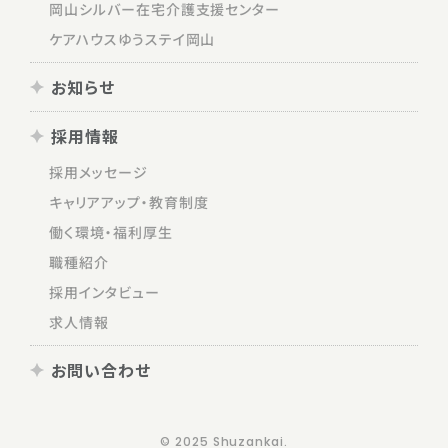
岡山シルバー在宅介護支援センター
ケアハウスゆうステイ岡山
お知らせ
採用情報
採用メッセージ
キャリアアップ・教育制度
働く環境・福利厚生
職種紹介
採用インタビュー
求人情報
お問い合わせ
© 2025 Shuzankai.