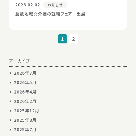
2026.02.02
お知らせ
倉敷地域☆介護の就職フェア 出展
1
2
アーカイブ
2026年7月
2026年5月
2026年4月
2026年2月
2025年12月
2025年8月
2025年7月