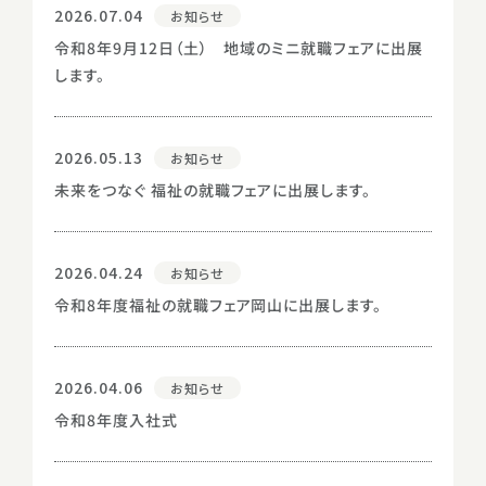
2026.07.04
お知らせ
令和8年9月12日（土） 地域のミニ就職フェアに出展
します。
2026.05.13
お知らせ
未来をつなぐ 福祉の就職フェアに出展します。
2026.04.24
お知らせ
令和8年度福祉の就職フェア岡山に出展します。
2026.04.06
お知らせ
令和8年度入社式