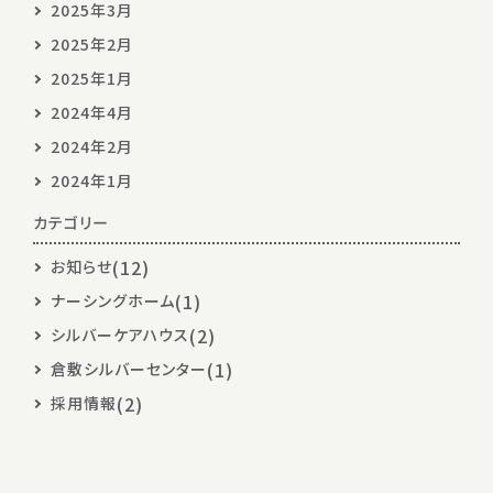
2025年3月
2025年2月
2025年1月
2024年4月
2024年2月
2024年1月
カテゴリー
(12)
お知らせ
(1)
ナーシングホーム
(2)
シルバーケアハウス
(1)
倉敷シルバーセンター
(2)
採用情報