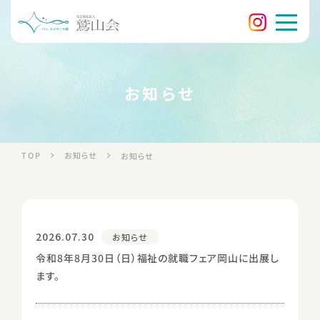
お知らせ
お知らせ
TOP
お知らせ
2026.07.30
お知らせ
令和8年8月30日（日）福祉の就職フェア岡山に出展し
ます。