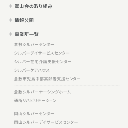
鷲山会の取り組み
情報公開
事業所一覧
倉敷シルバーセンター
シルバーデイサービスセンター
シルバー在宅介護支援センター
シルバーケアハウス
倉敷市児島中部高齢者支援センター
倉敷シルバーナーシングホーム
通所リハビリテーション
岡山シルバーセンター
岡山シルバーデイサービスセンター