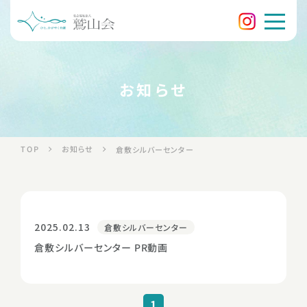
お知らせ
お知らせ
TOP
倉敷シルバーセンター
2025.02.13
倉敷シルバーセンター
倉敷シルバーセンター PR動画
1