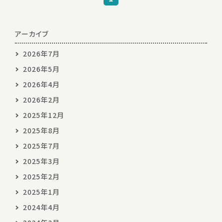
アーカイブ
2026年7月
2026年5月
2026年4月
2026年2月
2025年12月
2025年8月
2025年7月
2025年3月
2025年2月
2025年1月
2024年4月