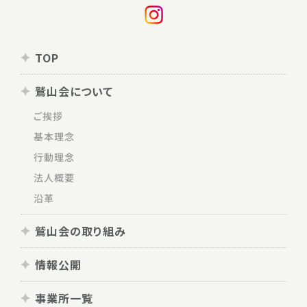
TOP
鷲山会について
ご挨拶
基本理念
行動理念
法人概要
沿革
鷲山会の取り組み
情報公開
事業所一覧