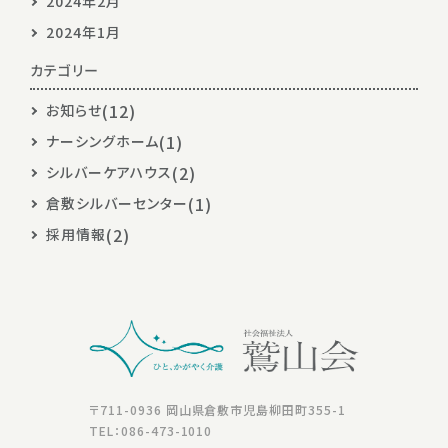
2024年2月
2024年1月
カテゴリー
(12)
お知らせ
(1)
ナーシングホーム
(2)
シルバーケアハウス
(1)
倉敷シルバーセンター
(2)
採用情報
〒711-0936 岡山県倉敷市児島柳田町355-1
TEL：086-473-1010