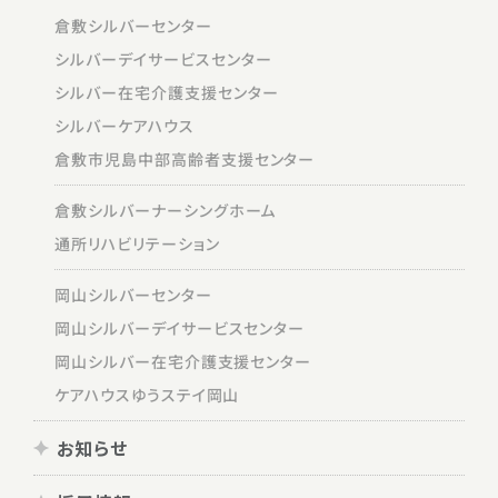
倉敷シルバーセンター
シルバーデイサービスセンター
シルバー在宅介護支援センター
シルバーケアハウス
倉敷市児島中部高齢者支援センター
倉敷シルバーナーシングホーム
通所リハビリテーション
岡山シルバーセンター
岡山シルバーデイサービスセンター
岡山シルバー在宅介護支援センター
ケアハウスゆうステイ岡山
お知らせ